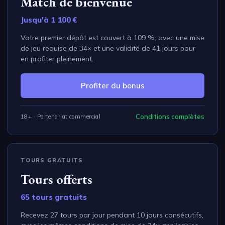
Match de bienvenue
Jusqu'à 1 100 €
Votre premier dépôt est couvert à 109 %, avec une mise
de jeu requise de 34× et une validité de 41 jours pour
en profiter pleinement.
Profiter du bonus
Conditions complètes
18+ · Partenariat commercial
TOURS GRATUITS
Tours offerts
65 tours gratuits
Recevez 27 tours par jour pendant 10 jours consécutifs,