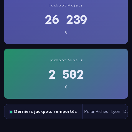
Jackpot Majeur
26 239
€
Jackpot Mineur
2 502
€
· Nantes · Il y a 26 min
Derniers jackpots remportés
Polar Riches · Lyon · Depuis 8 min
38 035 €
45