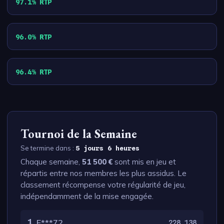
97.1% RTP
Fire In The Hole
IGT
96.0% RTP
Cats
96.4% RTP
Tournoi de la Semaine
Se termine dans :
5 jours 6 heures
Chaque semaine,
51 500 €
sont mis en jeu et
répartis entre nos membres les plus assidus. Le
classement récompense votre régularité de jeu,
indépendamment de la mise engagée.
1
E***72
228 138