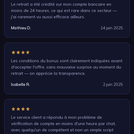
Le retrait a été crédité sur mon compte bancaire en
moins de 24 heures, ce qui est rare dans ce secteur —
j'ai rarement vu aussi efficace ailleurs.
Mathieu D.
14 juin 2025
Les conditions du bonus sont clairement indiquées avant
d'accepter l'offre, sans mauvaise surprise au moment du
retrait — on apprécie la transparence.
Isabelle R.
2 juin 2025
Le service client a répondu à mon problème de
vérification de compte en moins d'une heure par chat,
avec quelqu'un de compétent et non un simple script