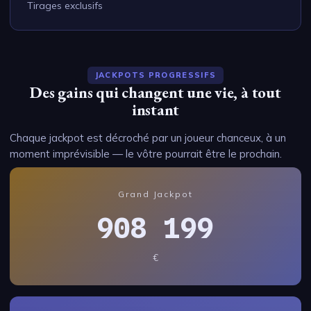
Tirages exclusifs
JACKPOTS PROGRESSIFS
Des gains qui changent une vie, à tout
instant
Chaque jackpot est décroché par un joueur chanceux, à un
moment imprévisible — le vôtre pourrait être le prochain.
Grand Jackpot
908 407
€