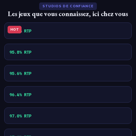
NETENT
STUDIOS DE CONFIANCE
Les jeux que vous connaissez, ici chez vous
Oceans Treasure
ELK STUDIOS
HOT
95.7% RTP
Route 777
PRAGMATIC PLAY
95.8% RTP
Buffalo King Megaways
PRAGMATIC PLAY
95.6% RTP
Lucky Dragon
PUSH GAMING
96.4% RTP
Tiki Tumble
WAZDAN
97.0% RTP
Power Of Gods Hades
NOLIMIT CITY