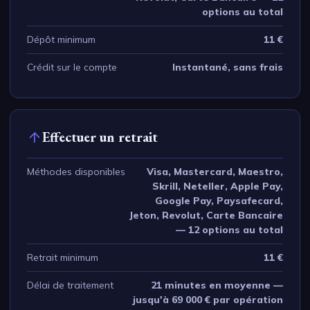
options au total
Dépôt minimum
11 €
Crédit sur le compte
Instantané, sans frais
Effectuer un retrait
Méthodes disponibles
Visa, Mastercard, Maestro,
Skrill, Neteller, Apple Pay,
Google Pay, Paysafecard,
Jeton, Revolut, Carte Bancaire
— 12 options au total
Retrait minimum
11 €
Délai de traitement
21 minutes en moyenne —
jusqu'à 69 000 € par opération