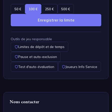
50 €
100 €
250 €
500 €
Enregistrer la limite
Outils de jeu responsable
Limites de dépôt et de temps
Pause et auto-exclusion
Test d'auto-évaluation
Joueurs Info Service
Nous contacter