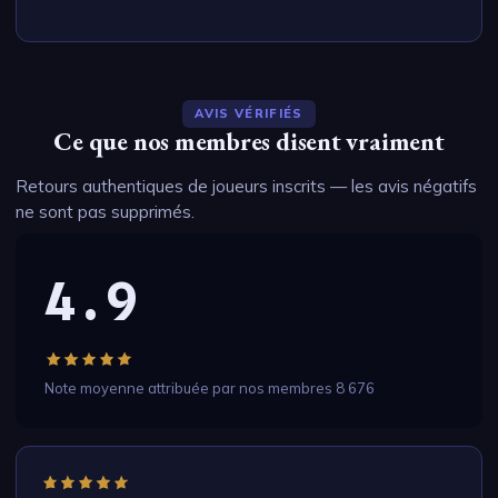
AVIS VÉRIFIÉS
Ce que nos membres disent vraiment
Retours authentiques de joueurs inscrits — les avis négatifs
ne sont pas supprimés.
4.9
Note moyenne attribuée par nos membres 8 676