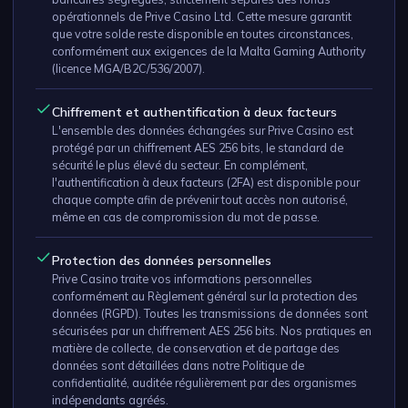
opérationnels de Prive Casino Ltd. Cette mesure garantit
que votre solde reste disponible en toutes circonstances,
conformément aux exigences de la Malta Gaming Authority
(licence MGA/B2C/536/2007).
Chiffrement et authentification à deux facteurs
L'ensemble des données échangées sur Prive Casino est
protégé par un chiffrement AES 256 bits, le standard de
sécurité le plus élevé du secteur. En complément,
l'authentification à deux facteurs (2FA) est disponible pour
chaque compte afin de prévenir tout accès non autorisé,
même en cas de compromission du mot de passe.
Protection des données personnelles
Prive Casino traite vos informations personnelles
conformément au Règlement général sur la protection des
données (RGPD). Toutes les transmissions de données sont
sécurisées par un chiffrement AES 256 bits. Nos pratiques en
matière de collecte, de conservation et de partage des
données sont détaillées dans notre Politique de
confidentialité, auditée régulièrement par des organismes
indépendants agréés.