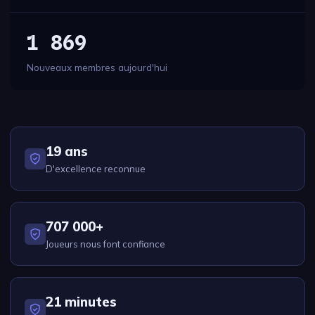
1 871
Nouveaux membres aujourd'hui
19 ans
D'excellence reconnue
707 000+
Joueurs nous font confiance
21 minutes