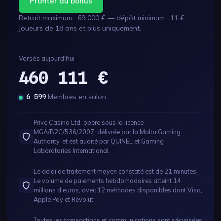
Profiter du bonus
Retrait maximum : 69 000 € — dépôt minimum : 11 €.
Joueurs de 18 ans et plus uniquement.
Versés aujourd'hui
460 111
€
Membres en salon
6 617
Prive Casino Ltd. opère sous la licence
MGA/B2C/536/2007, délivrée par la Malta Gaming
Authority, et est audité par QUINEL et Gaming
Laboratories International.
Le délai de traitement moyen constaté est de 21 minutes.
Le volume de paiements hebdomadaires atteint 14
millions d'euros, avec 12 méthodes disponibles dont Visa,
Apple Pay et Revolut.
Toutes les transactions et communications sont sécurisées