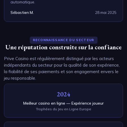
automatique.
Sébastien M.
28 mai 2025
RECONNAISSANCE DU SECTEUR
Une réputation construite sur la confiance
Prive Casino est régulièrement distingué par les acteurs
indépendants du secteur pour la qualité de son expérience,
la fiabilité de ses paiements et son engagement envers le
jeu responsable.
2024
Meilleur casino en ligne — Expérience joueur
Trophées du Jeu en Ligne Europe