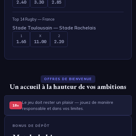
2.40
3.30
2.85
Top 14 Rugby — France
Stade Toulousain — Stade Rochelais
1
X
2
1.65
11.00
2.20
OFFRES DE BIENVENUE
Un accueil à la hauteur de vos ambitions
Le jeu doit rester un plaisir — jouez de manière
18+
responsable et dans vos limites.
BONUS DE DÉPÔT